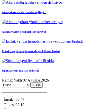
Akaryakıtta tabela yeniden değişiyor
Altında yukarı yönlü hareket sürüyor
Emlak vergisi hesaplamasında yeni dönem başladı
Sigarada yeni fiyatlar belli oldu
Namaz
Vakti
07 Ağustos 2026
Bursa
İmsak
06:47
Güneş
08:18