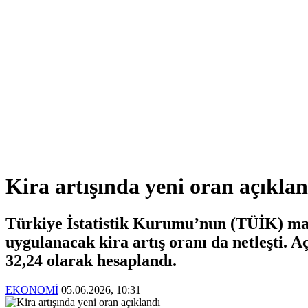
Kira artışında yeni oran açıklan
Türkiye İstatistik Kurumu’nun (TÜİK) may
uygulanacak kira artış oranı da netleşti. 
32,24 olarak hesaplandı.
EKONOMİ
05.06.2026, 10:31