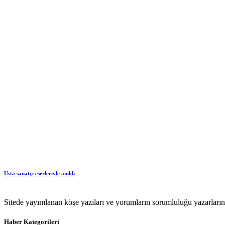
Usta sanatçı eserleriyle anıldı
Sitede yayımlanan köşe yazıları ve yorumların sorumluluğu yazarlarına 
Haber Kategorileri