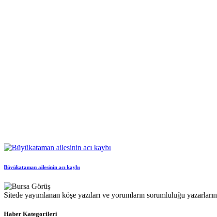
Büyükataman ailesinin acı kaybı
Sitede yayımlanan köşe yazıları ve yorumların sorumluluğu yazarlarına 
Haber Kategorileri