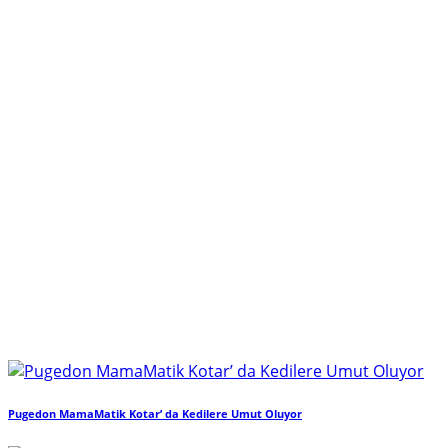
Pugedon MamaMatik Kotar’ da Kedilere Umut Oluyor