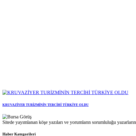
KRUVAZİYER TURİZMİNİN TERCİHİ TÜRKİYE OLDU
Sitede yayımlanan köşe yazıları ve yorumların sorumluluğu yazarlarına 
Haber Kategorileri