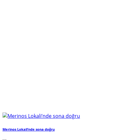
Merinos Lokali’nde sona doğru