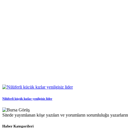
Nilüferli küçük kızlar yenilgisiz lider
Sitede yayımlanan köşe yazıları ve yorumların sorumluluğu yazarlarına 
Haber Kategorileri