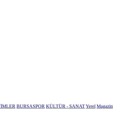
TİMLER
BURSASPOR
KÜLTÜR - SANAT
Yerel
Magazin