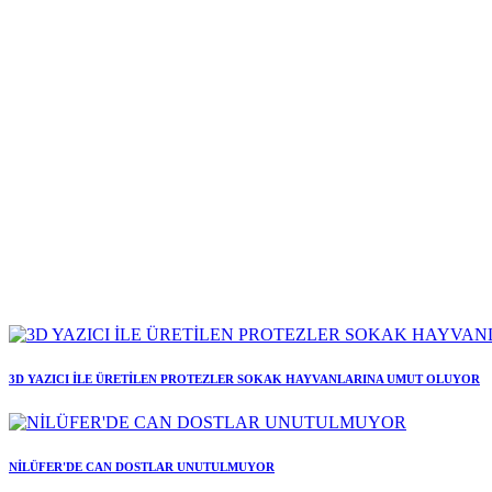
3D YAZICI İLE ÜRETİLEN PROTEZLER SOKAK HAYVANLARINA UMUT OLUYOR
NİLÜFER'DE CAN DOSTLAR UNUTULMUYOR