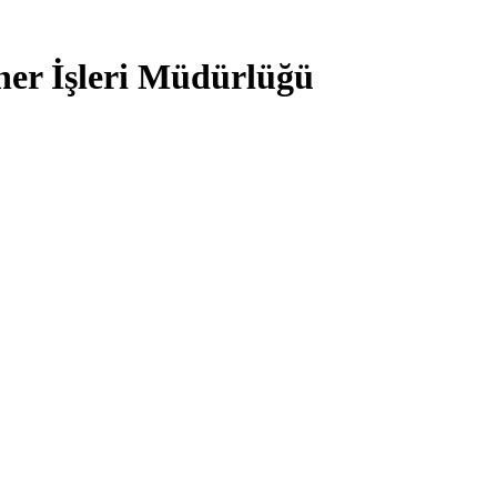
iner İşleri Müdürlüğü