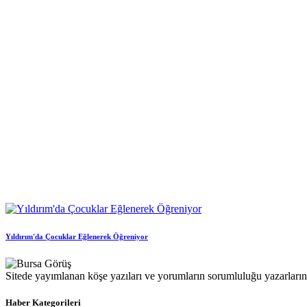
Yıldırım'da Çocuklar Eğlenerek Öğreniyor
Sitede yayımlanan köşe yazıları ve yorumların sorumluluğu yazarlarına 
Haber Kategorileri