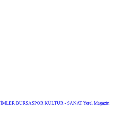
TİMLER
BURSASPOR
KÜLTÜR - SANAT
Yerel
Magazin