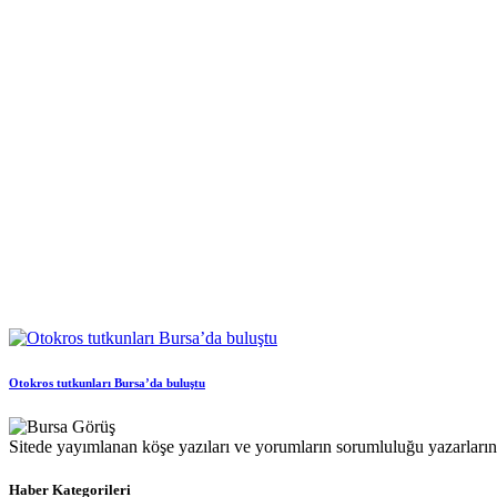
Otokros tutkunları Bursa’da buluştu
Sitede yayımlanan köşe yazıları ve yorumların sorumluluğu yazarlarına 
Haber Kategorileri