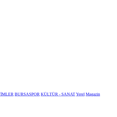
TİMLER
BURSASPOR
KÜLTÜR - SANAT
Yerel
Magazin