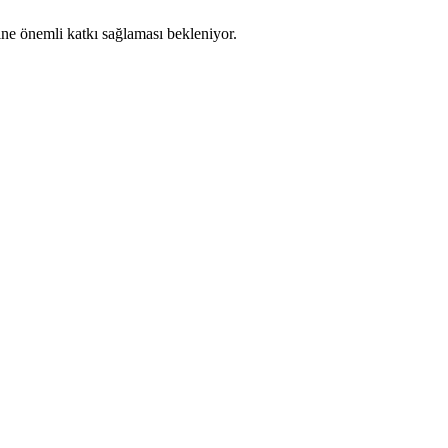
ine önemli katkı sağlaması bekleniyor.