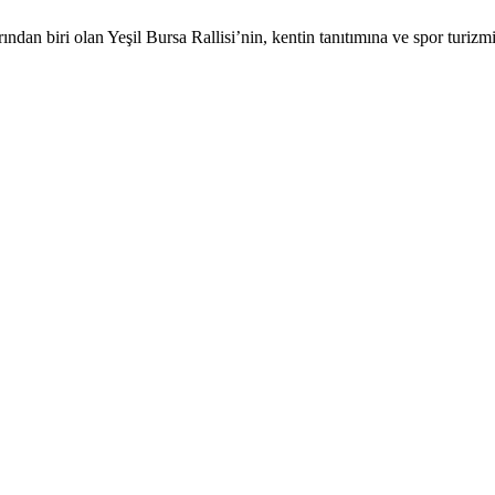
ndan biri olan Yeşil Bursa Rallisi’nin, kentin tanıtımına ve spor turizm