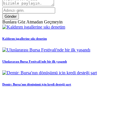
Gönder
Bunlara Göz Atmadan Geçmeyin
Kaldırım işgallerine sıkı denetim
Uluslararası Bursa Festivali'nde bir ilk yaşandı
Demir: Bursa'nın dönüşümü için kredi desteği şart