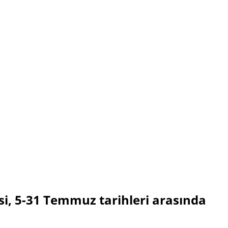
isi, 5-31 Temmuz tarihleri arasında