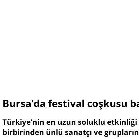
Bursa’da festival coşkusu b
Türkiye’nin en uzun soluklu etkinliği
birbirinden ünlü sanatçı ve grupların 