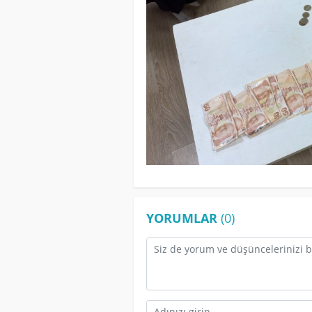
YORUMLAR
(0)