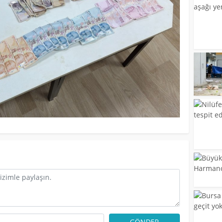
GÖNDER