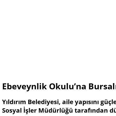
Ebeveynlik Okulu’na Bursalı
Yıldırım Belediyesi, aile yapısını gü
Sosyal İşler Müdürlüğü tarafından