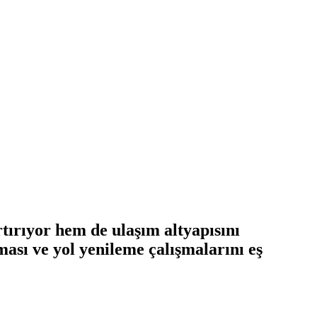
tırıyor hem de ulaşım altyapısını
ması ve yol yenileme çalışmalarını eş