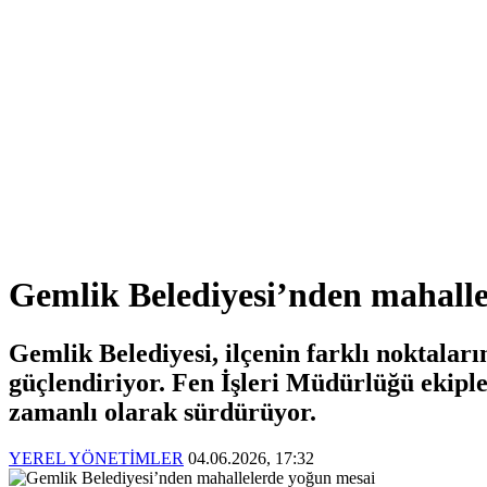
Gemlik Belediyesi’nden mahalle
Gemlik Belediyesi, ilçenin farklı noktalar
güçlendiriyor. Fen İşleri Müdürlüğü ekiple
zamanlı olarak sürdürüyor.
YEREL YÖNETİMLER
04.06.2026, 17:32