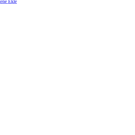
tene Ekle