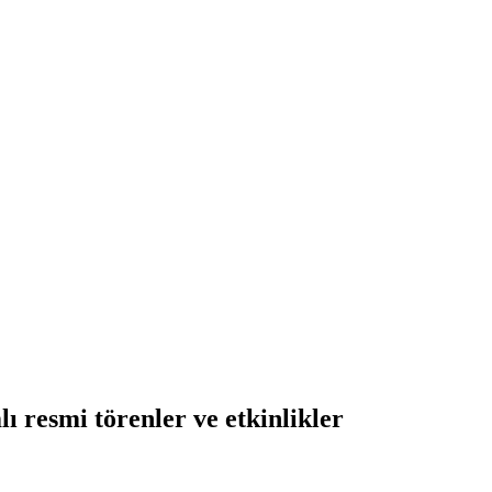
ı resmi törenler ve etkinlikler