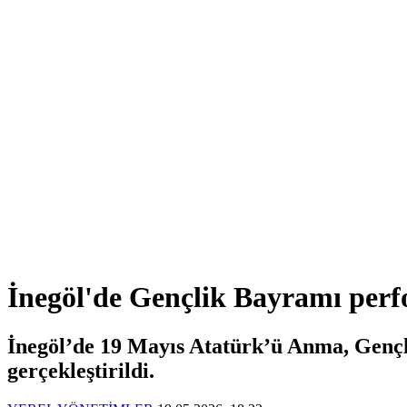
İnegöl'de Gençlik Bayramı perf
İnegöl’de 19 Mayıs Atatürk’ü Anma, Gençlik
gerçekleştirildi.