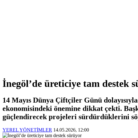
İnegöl’de üreticiye tam destek 
14 Mayıs Dünya Çiftçiler Günü dolayısıyla
ekonomisindeki önemine dikkat çekti. Başk
güçlendirecek projeleri sürdürdüklerini sö
YEREL YÖNETİMLER
14.05.2026, 12:00