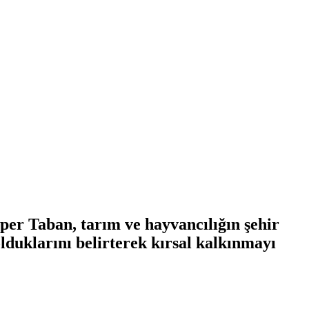
per Taban, tarım ve hayvancılığın şehir
duklarını belirterek kırsal kalkınmayı