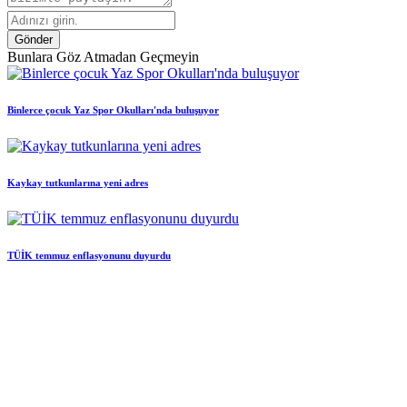
Gönder
Bunlara Göz Atmadan Geçmeyin
Binlerce çocuk Yaz Spor Okulları'nda buluşuyor
Kaykay tutkunlarına yeni adres
TÜİK temmuz enflasyonunu duyurdu