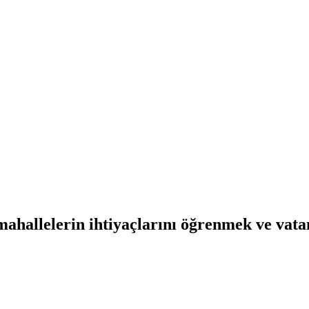
ahallelerin ihtiyaçlarını öğrenmek ve vatan