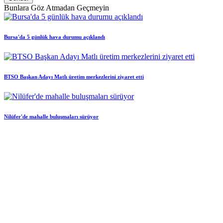
Bunlara Göz Atmadan Geçmeyin
Bursa'da 5 günlük hava durumu açıklandı
BTSO Başkan Adayı Matlı üretim merkezlerini ziyaret etti
Nilüfer'de mahalle buluşmaları sürüyor