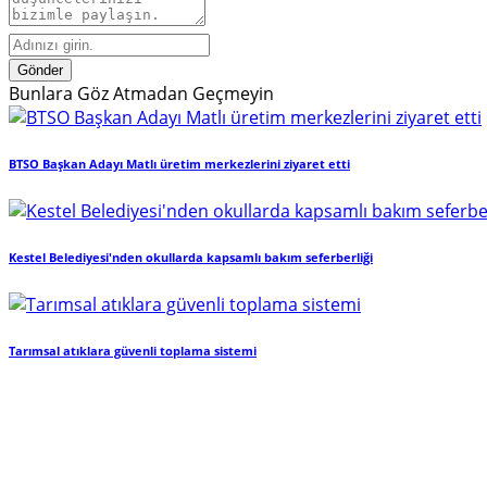
Gönder
Bunlara Göz Atmadan Geçmeyin
BTSO Başkan Adayı Matlı üretim merkezlerini ziyaret etti
Kestel Belediyesi'nden okullarda kapsamlı bakım seferberliği
Tarımsal atıklara güvenli toplama sistemi