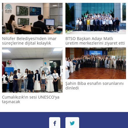
Nilüfer Belediyesi’nden imar
BTSO Başkan Adayı Matlı
süreçlerine dijital kolaylık
üretim merkezlerini ziyaret etti
Şahin Biba esnafın sorunlarını
dinledi
Cumalıkızık'ın sesi UNESCO'ya
taşınacak