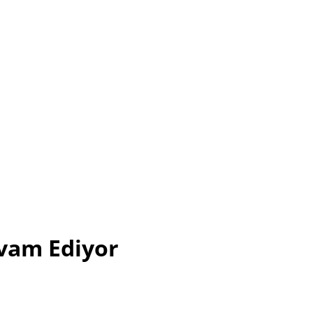
vam Ediyor