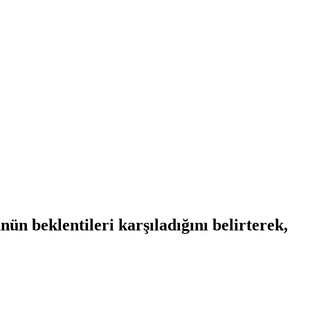
 beklentileri karşıladığını belirterek,