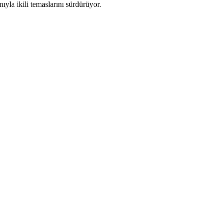
la ikili temaslarını sürdürüyor.