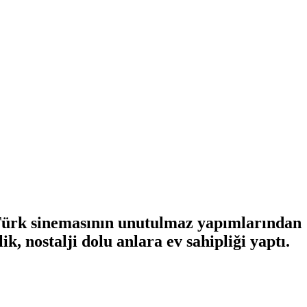
, Türk sinemasının unutulmaz yapımlarından
, nostalji dolu anlara ev sahipliği yaptı.