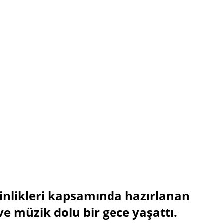
kinlikleri kapsamında hazırlanan
e müzik dolu bir gece yaşattı.