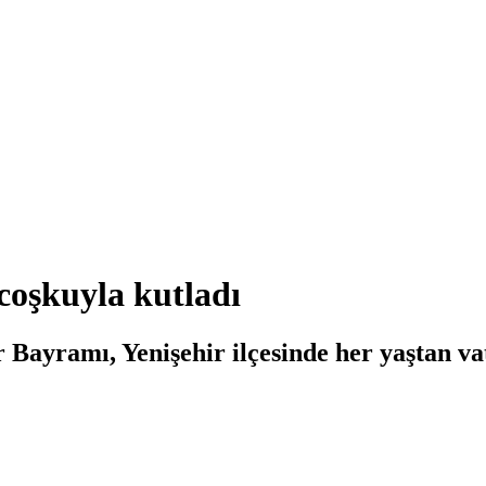
coşkuyla kutladı
Bayramı, Yenişehir ilçesinde her yaştan va