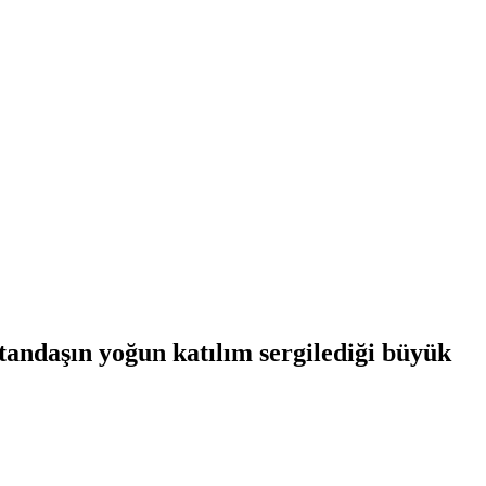
tandaşın yoğun katılım sergilediği büyük