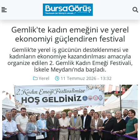
Gemlik'te kadın emeğini ve yerel
ekonomiyi güçlendiren festival
Gemlik’te yerel iş gücünün desteklenmesi ve
kadınların ekonomiye kazandırılması amacıyla
organize edilen 2. Gemlik Kadın Emeği Festivali,
İskele Meydanı’nda başladı.
Yerel
11 Temmuz 2026 - 13:32