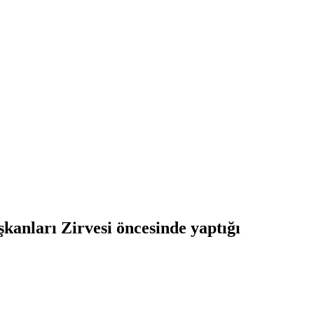
nları Zirvesi öncesinde yaptığı