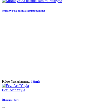
Mudanya’da basınla samimi buluşma
Köşe Yazarlarımız
Tümü
Ecz. Arif Yayla
Ölümüne Yurt