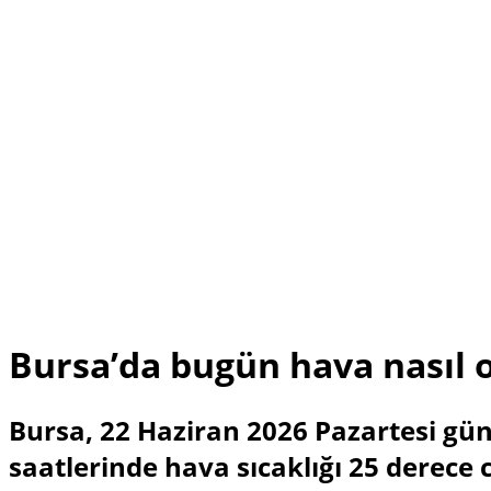
Bursa’da bugün hava nasıl o
Bursa, 22 Haziran 2026 Pazartesi gü
saatlerinde hava sıcaklığı 25 derece 