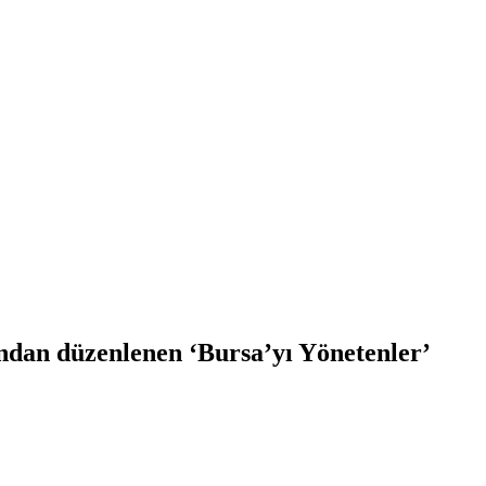
ından düzenlenen ‘Bursa’yı Yönetenler’