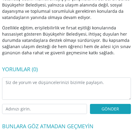
Büyükşehir Belediyesi, yalnızca ulaşım alanında değil, sosyal
dayanışma ve toplumsal sorumluluk gerektiren konularda da
vatandaşların yanında olmaya devam ediyor.
Özellikle eğitim, erişilebilirlik ve fırsat eşitliği konularında
hassasiyet gösteren Büyükşehir Belediyesi, ihtiyaç duyulan her
durumda vatandaşlara destek olmayı sürdürüyor. Bu kapsamda
sağlanan ulaşım desteği de hem öğrenci hem de ailesi için sınav
gününün daha rahat ve güvenli geçmesine katkı sağladı.
YORUMLAR (0)
GÖNDER
BUNLARA GÖZ ATMADAN GEÇMEYIN