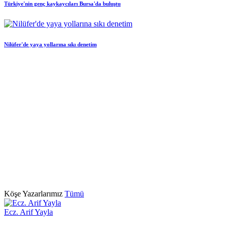
Türkiye'nin genç kaykaycıları Bursa'da buluştu
Nilüfer'de yaya yollarına sıkı denetim
Köşe Yazarlarımız
Tümü
Ecz. Arif Yayla