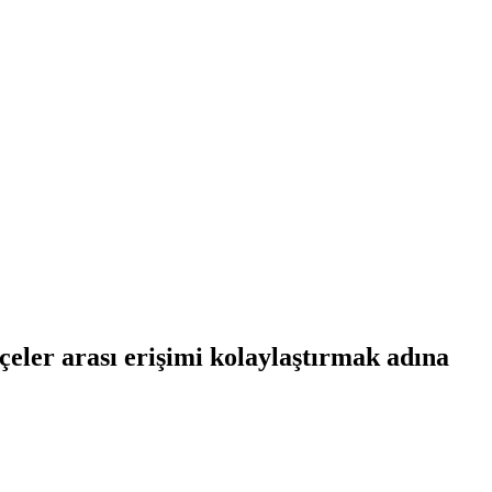
çeler arası erişimi kolaylaştırmak adına