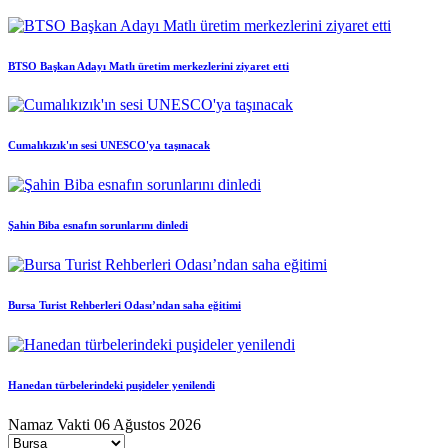
BTSO Başkan Adayı Matlı üretim merkezlerini ziyaret etti
Cumalıkızık'ın sesi UNESCO'ya taşınacak
Şahin Biba esnafın sorunlarını dinledi
Bursa Turist Rehberleri Odası’ndan saha eğitimi
Hanedan türbelerindeki puşideler yenilendi
Namaz Vakti
06 Ağustos 2026