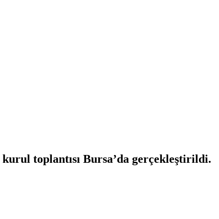
urul toplantısı Bursa’da gerçekleştirildi.