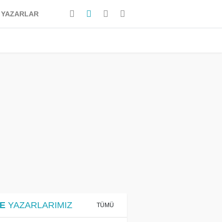
YAZARLAR
E
YAZARLARIMIZ
TÜMÜ