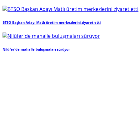
BTSO Başkan Adayı Matlı üretim merkezlerini ziyaret etti
Nilüfer'de mahalle buluşmaları sürüyor