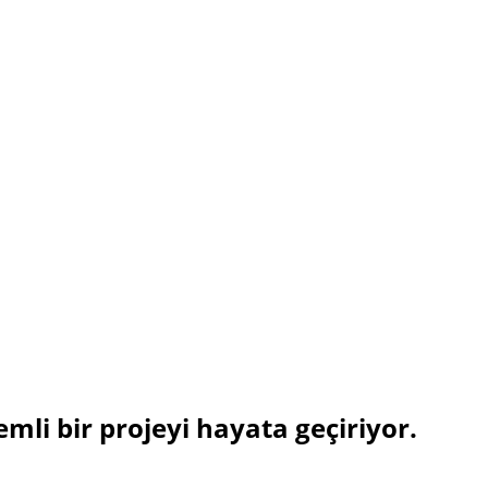
emli bir projeyi hayata geçiriyor.