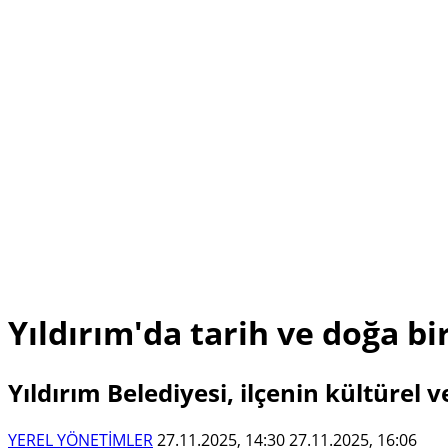
Yıldırım'da tarih ve doğa bi
Yıldırım Belediyesi, ilçenin kültürel 
YEREL YÖNETİMLER
27.11.2025, 14:30
27.11.2025, 16:06