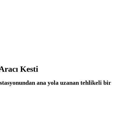
Aracı Kesti
stasyonundan ana yola uzanan tehlikeli bir